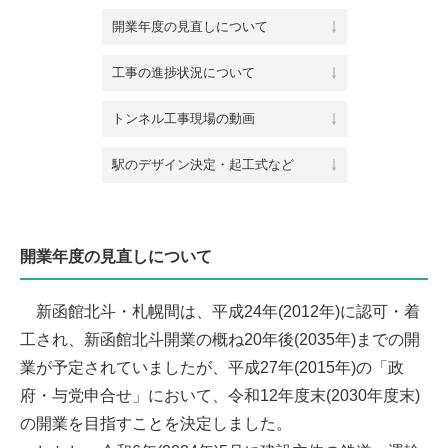
開業年度の見直しについて
工事の進捗状況について
トンネル工事現場の動画
駅のデザイン決定・起工式など
開業年度の見直しについて
新函館北斗・札幌間は、平成24年(2012年)に認可・着
工され、新函館北斗開業の概ね20年後(2035年)までの開
業が予定されていましたが、平成27年(2015年)の「政
府・与党申合せ」において、令和12年度末(2030年度末)
の開業を目指すことを決定しました。