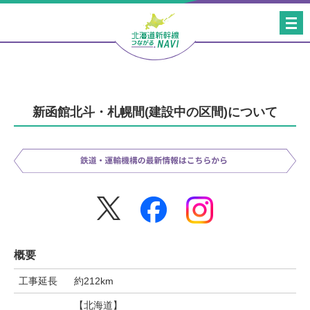
新函館北斗・札幌間
(建設中の区間)について
概要
工事延長
約212km
【北海道】