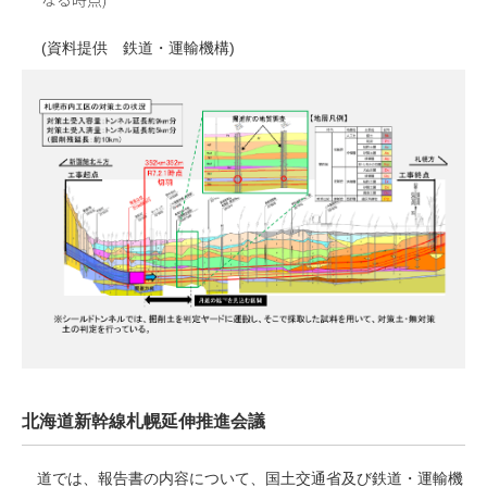
(資料提供 鉄道・運輸機構)
北海道新幹線札幌延伸推進会議
道では、報告書の内容について、国土交通省及び鉄道・運輸機