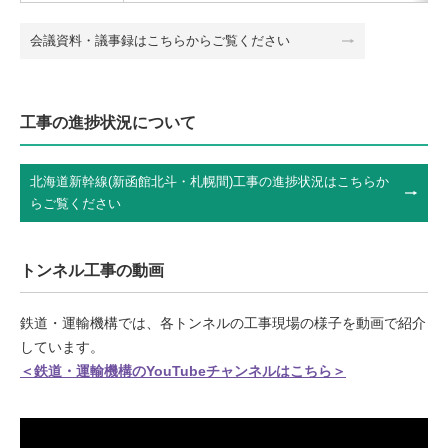
会議資料・議事録はこちらからご覧ください
工事の進捗状況について
北海道新幹線(新函館北斗・札幌間)工事の進捗状況はこちらか
らご覧ください
トンネル工事の動画
鉄道・運輸機構では、各トンネルの工事現場の様子を動画で紹介
しています。
＜鉄道・運輸機構のYouTubeチャンネルはこちら＞