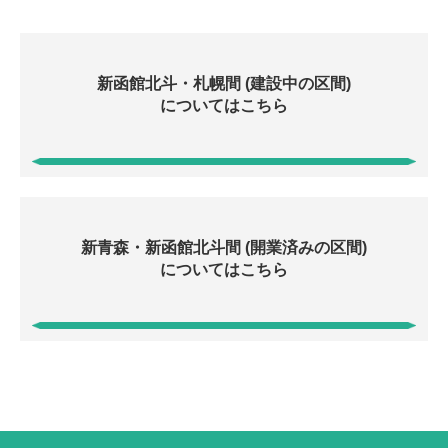
新函館北斗・札幌間 (建設中の区間)
についてはこちら
新青森・新函館北斗間 (開業済みの区間)
についてはこちら