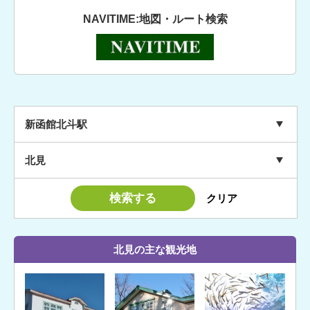
NAVITIME:地図・ルート検索
新函館北斗駅
北見
北見の主な観光地