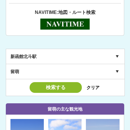
NAVITIME:地図・ルート検索
新函館北斗駅
留萌
留萌の主な観光地