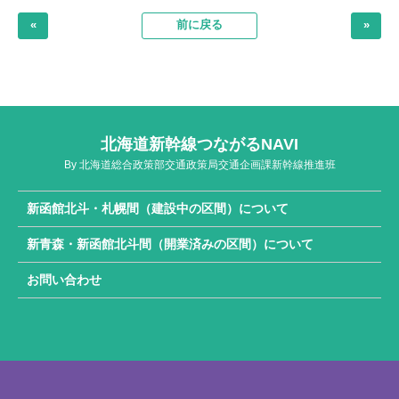
«
前に戻る
»
北海道新幹線つながるNAVI
By 北海道総合政策部交通政策局交通企画課新幹線推進班
新函館北斗・札幌間（建設中の区間）について
新青森・新函館北斗間（開業済みの区間）について
お問い合わせ