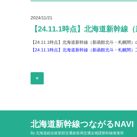
2024/11/21
【24.11.1時点】北海道新
【24.11.1時点】北海道新幹線（新函館北斗・札幌間
【24.11.1時点】北海道新幹線（新函館北斗・札幌間
«
北海道新幹線つながるNAVI
By 北海道総合政策部交通政策局交通企画課新幹線推進班