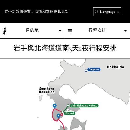
乘坐新幹線遊覽北海道和本州東北北部
Language
目的地
行程安排
岩手與北海道道南3天2夜行程安排